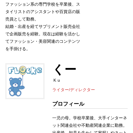
ファッション系の専門学校を卒業後、ス
タイリストのアシスタントや百貨店の販
売員として勤務。
結婚・出産を経てサプリメント販売会社
で企画販売を経験。現在は経験を活かし
てファッション・美容関連のコンテンツ
を手掛ける。
くー
Ku
ライター/ディレクター
プロフィール
一児の母。学校卒業後、大手インターネ
ット関連会社や不動産関連企業に勤務。
出産後、知見を生かして家探しやネット