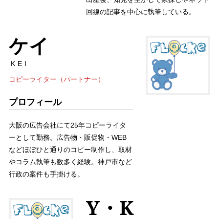
回線の記事を中心に執筆している。
ケイ
KEI
コピーライター（パートナー）
プロフィール
大阪の広告会社にて25年コピーライタ
ーとして勤務。広告物・販促物・WEB
などほぼひと通りのコピー制作し、取材
やコラム執筆も数多く経験。神戸市など
行政の案件も手掛ける。
Y・K