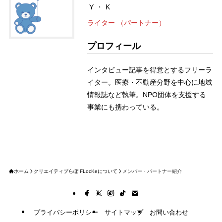
Y・K
ライター （パートナー）
プロフィール
インタビュー記事を得意とするフリーラ
イター。医療・不動産分野を中心に地域
情報誌など執筆。NPO団体を支援する
事業にも携わっている。
ホーム
クリエイティブらぼ FLocKeについて
メンバー・パートナー紹介
プライバシーポリシー
サイトマップ
お問い合わせ