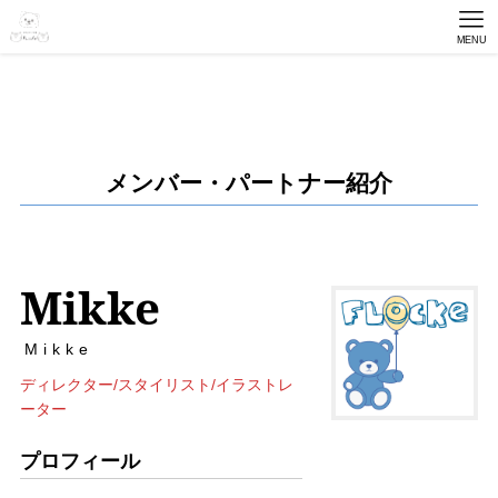
MENU
メンバー・パートナー紹介
Mikke
Mikke
ディレクター/スタイリスト/イラストレ
ーター
プロフィール